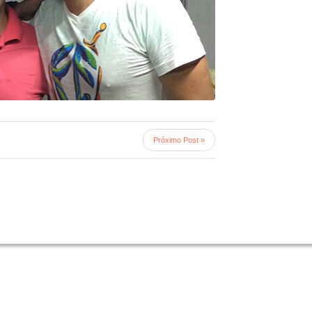
Próximo Post »