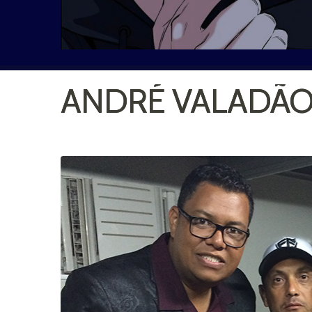
ANDRÉ VALADÃ