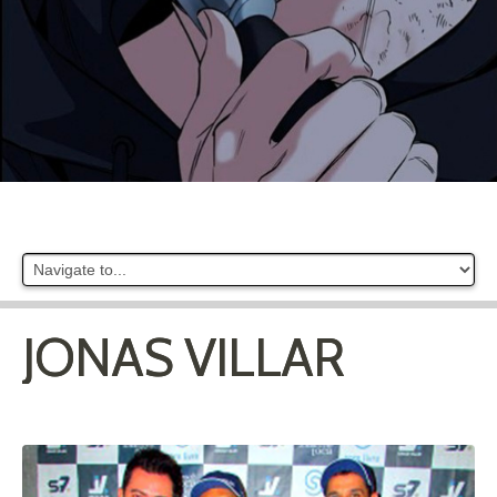
JONAS VILLAR