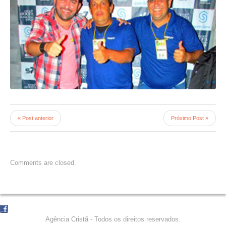
« Post anterior
Próximo Post »
Comments are closed.
Agência Cristã - Todos os direitos reservados.