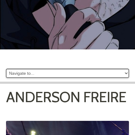
ANDERSON FREIRE