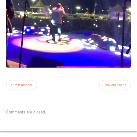
« Post anterior
Próximo Post »
Comments are closed.