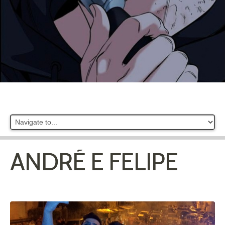
ANDRÉ E FELIPE